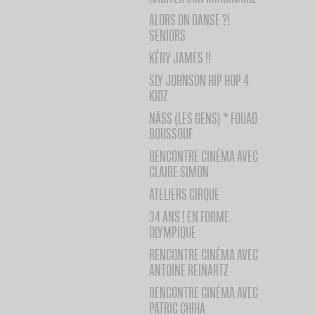
ALORS ON DANSE ?!
SENIORS
KÉRY JAMES !!
SLY JOHNSON HIP HOP 4
KIDZ
NÄSS (LES GENS) * FOUAD
BOUSSOUF
RENCONTRE CINÉMA AVEC
CLAIRE SIMON
ATELIERS CIRQUE
34 ANS ! EN FORME
OLYMPIQUE
RENCONTRE CINÉMA AVEC
ANTOINE REINARTZ
RENCONTRE CINÉMA AVEC
PATRIC CHIHA