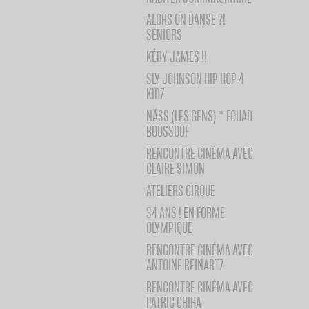
ALORS ON DANSE ?!
SENIORS
KÉRY JAMES !!
SLY JOHNSON HIP HOP 4
KIDZ
NÄSS (LES GENS) * FOUAD
BOUSSOUF
RENCONTRE CINÉMA AVEC
CLAIRE SIMON
ATELIERS CIRQUE
34 ANS ! EN FORME
OLYMPIQUE
RENCONTRE CINÉMA AVEC
ANTOINE REINARTZ
RENCONTRE CINÉMA AVEC
PATRIC CHIHA