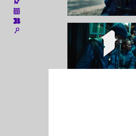
Menu icones