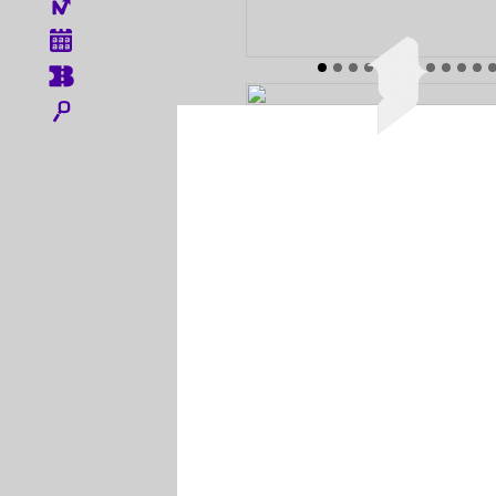
Menu icones